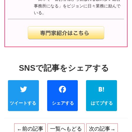
事務所になる」をビジョンに日々業務に励んで
いる。
Twitter
Facebook
←前の記事
一覧へもどる
次の記事→