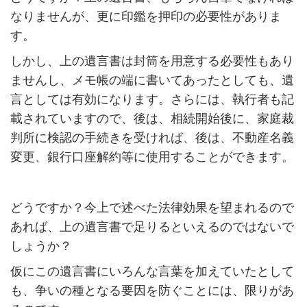
なりませんが、更に印鑑を押印の必要性がありま
す。
しかし、上の遺言書は封筒を用意する必要性もあり
ませんし、メモ帳の端に書いてあったとしても、遺
言としては有効になります。さらには、執行者も記
載されていますので、後は、相続開始後に、家庭裁
判所に検認の手続きを受ければ、後は、不動産名義
変更、銀行口座解約等に使用することができます。
どうですか？今上で述べた法律効果を望まれるので
あれば、上の遺言書で足りるといえるのではないで
しょうか？
仮にこの遺言書にいろんな言葉を加えていたとして
も、争いの種となる要因を防ぐことには、限りがあ