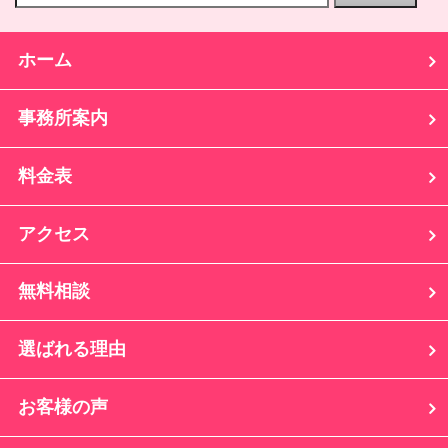
ホーム
事務所案内
料金表
アクセス
無料相談
選ばれる理由
お客様の声