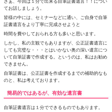
さぁ、今回は１分で出来る自筆証書遺言！！につい
てお話しましょう。
皆様の中には、セミナーなどに通い、ご自身で自筆
証書遺言をより丁寧に完成させようと
時間を費やしておられる方も多いと思います。
しかし、私の主観でもありますが、公正証書遺言に
しても完璧な・・・とはいかない奥の深い遺言につ
いて自筆証書で作成する。というのは、私はお勧め
できません。
自筆証書は、公正証書を作成するまでの補助的なも
のと、私は考えております。
簡易的ではあるが、有効な遺言書
自筆証書遺言は１分でできるものでもあります。