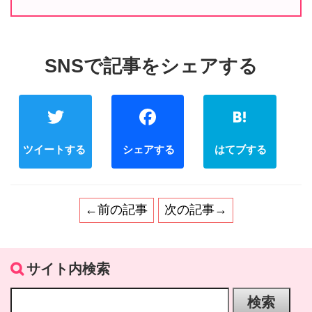
Twitter
Facebook
←前の記事
次の記事→
サイト内検索