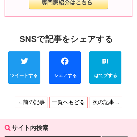
Twitter
Facebook
←前の記事
一覧へもどる
次の記事→
サイト内検索