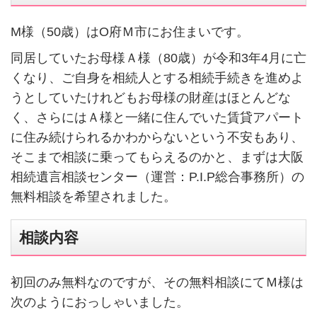
M様（50歳）はO府Ｍ市にお住まいです。
同居していたお母様Ａ様（80歳）が令和3年4月に亡
くなり、ご自身を相続人とする相続手続きを進めよ
うとしていたけれどもお母様の財産はほとんどな
く、さらにはＡ様と一緒に住んでいた賃貸アパート
に住み続けられるかわからないという不安もあり、
そこまで相談に乗ってもらえるのかと、まずは大阪
相続遺言相談センター（運営：P.I.P総合事務所）の
無料相談を希望されました。
相談内容
初回のみ無料なのですが、その無料相談にてＭ様は
次のようにおっしゃいました。