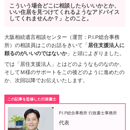
こういう場合どこに相談したらいいかとか、
いい住居を見つけてくれるようなアドバイス
してくれませんか？」とのこと。
大阪相続遺言相談センター（運営：P.I.P総合事務
所）の相談員はこのお話をきいて「
居住支援法人に
頼るのがいいのではないか
」と頭によぎりました。
では「居住支援法人」とはどのようなものなのか、
そしてＭ様のサポートをこの後どのように進めたの
か、次回以降でお伝えいたします。
この記事を監修した行政書士
P.I.P総合事務所 行政書士事務所
代表