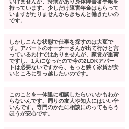
いけませんが、持病があり身体障害者手帳を
持っています。少しだけ障害年金はもらって
いますがたりませんからきちんと働きたいの
です。
しかしこんな状態で仕事を探すのは大変で
す。アパートのオーナーさんが出て行けと言
っているわけではありませんが、家賃が重荷
ですし、1人になったので今の2LDKアパー
トは必要ないですから、もっと狭く家賃が安
いところに引っ越したいのです。
このことを一体誰に相談したらいいかもわか
らないんです。周りの友人や知人にはいい辛
いんです。専門のかたに相談にのってもらう
ほうが安心です。