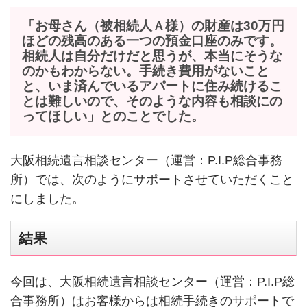
「お母さん（被相続人Ａ様）の財産は30万円
ほどの残高のある一つの預金口座のみです。
相続人は自分だけだと思うが、本当にそうな
のかもわからない。手続き費用がないこと
と、いま済んでいるアパートに住み続けるこ
とは難しいので、そのような内容も相談にの
ってほしい」とのことでした。
大阪相続遺言相談センター（運営：P.I.P総合事務
所）では、次のようにサポートさせていただくこと
にしました。
結果
今回は、大阪相続遺言相談センター（運営：P.I.P総
合事務所）はお客様からは相続手続きのサポートで