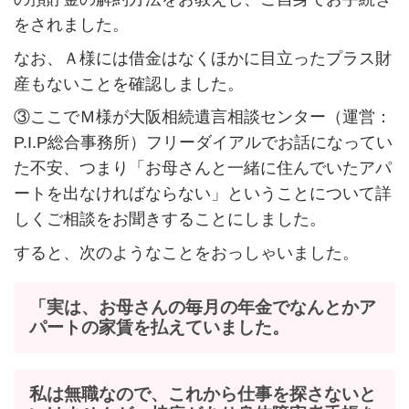
をされました。
なお、Ａ様には借金はなくほかに目立ったプラス財
産もないことを確認しました。
③ここでＭ様が大阪相続遺言相談センター（運営：
P.I.P総合事務所）フリーダイアルでお話になってい
た不安、つまり「お母さんと一緒に住んでいたアパ
ートを出なければならない」ということについて詳
しくご相談をお聞きすることにしました。
すると、次のようなことをおっしゃいました。
「実は、お母さんの毎月の年金でなんとかア
パートの家賃を払えていました。
私は無職なので、これから仕事を探さないと