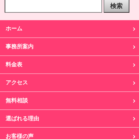
ホーム
事務所案内
料金表
アクセス
無料相談
選ばれる理由
お客様の声