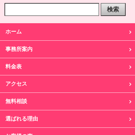
ホーム
事務所案内
料金表
アクセス
無料相談
選ばれる理由