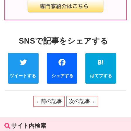
Twitter
Facebook
←前の記事
次の記事→
サイト内検索