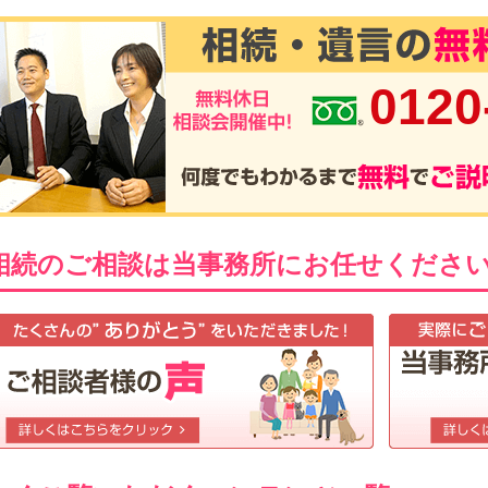
0120
相続のご相談は当事務所にお任せくださ