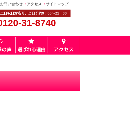
お問い合わせ
アクセス
サイトマップ
土日祝日対応可、当日予約9：00〜21：00
0120-31-8740