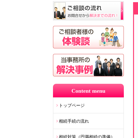
Content menu
トップページ
相続手続の流れ
相続対策（円満相続の準備）