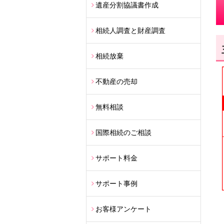
遺産分割協議書作成
相続人調査と財産調査
相続放棄
不動産の売却
無料相談
国際相続のご相談
サポート料金
サポート事例
お客様アンケート