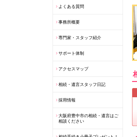
よくある質問
事務所概要
専門家・スタッフ紹介
サポート体制
アクセスマップ
相続・遺言スタッフ日記
採用情報
大阪府豊中市の相続・遺言はご
相談ください
相続手続き小冊子プレゼント！