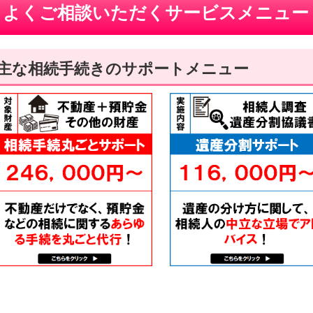
よくご相談いただくサービスメニュー
主な相続手続きのサポートメニュー