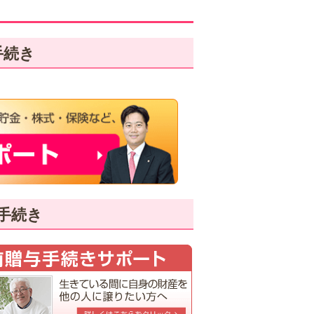
手続き
手続き