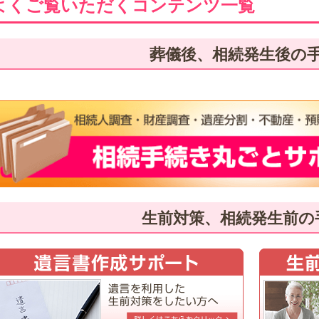
よくご覧いただくコンテンツ一覧
葬儀後、相続発生後の
生前対策、相続発生前の