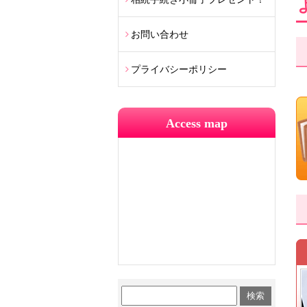
お問い合わせ
プライバシーポリシー
Access map