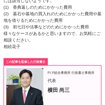
には該当しないようです。
(1) 香典返しのためにかかった費用
(2) 墓石や墓地の買入れのためにかかった費用や墓
地を借りるためにかかった費用
(3) 初七日や法事などのためにかかった費用
様々なケースがあるかと思いますので、お気軽にご
相談ください。
相続花子
この記事を監修した行政書士
P.I.P総合事務所 行政書士事務所
代表
横田 尚三