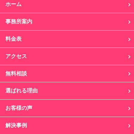
ホーム
事務所案内
料金表
アクセス
無料相談
選ばれる理由
お客様の声
解決事例