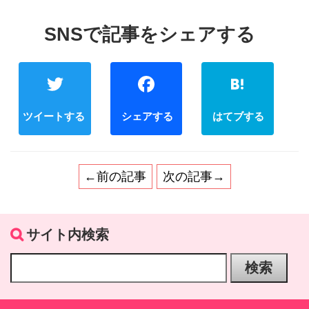
Twitter
Facebook
←前の記事
次の記事→
サイト内検索