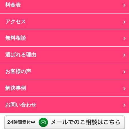
料金表
アクセス
無料相談
選ばれる理由
お客様の声
解決事例
お問い合わせ