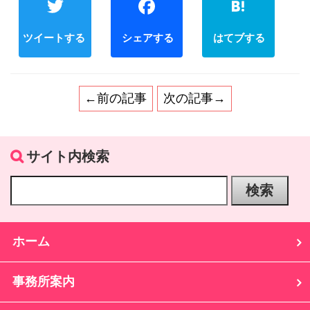
Twitter
Facebook
←前の記事
次の記事→
サイト内検索
ホーム
事務所案内