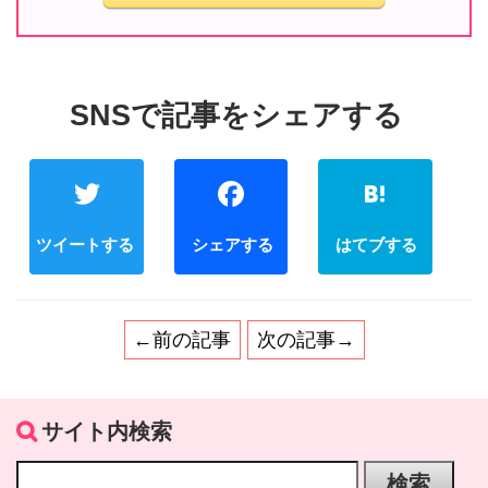
Twitter
Facebook
←前の記事
次の記事→
サイト内検索