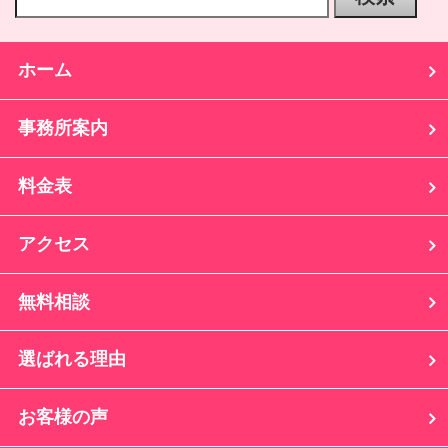
ホーム
事務所案内
料金表
アクセス
無料相談
選ばれる理由
お客様の声