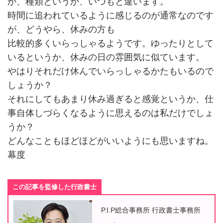
か、種類というか、いつもと違います。
時間に追われているように感じるのが通常なのです
が、どうやら、休みの方も
比較的多くいらっしゃるようです。ゆったりとして
いるというか、休みの日の雰囲気に似ています。
やはりそれだけ休んでいらっしゃるかたもいるので
しょうか？
それにしてもあまり休み過ぎると感覚というか、仕
事自体しづらくなるように思えるのは私だけでしょ
うか？
どんなこともほどほどがいいようにも思いますね。
幕度
この記事を監修した行政書士
P.I.P総合事務所 行政書士事務所