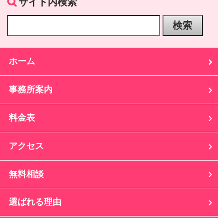
サイト内検索
ホーム
事務所案内
料金表
アクセス
無料相談
選ばれる理由