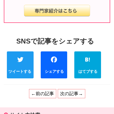
Twitter
Facebook
←前の記事
次の記事→