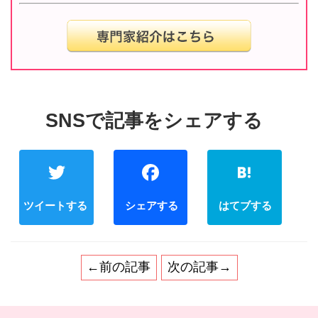
Twitter
Facebook
←前の記事
次の記事→