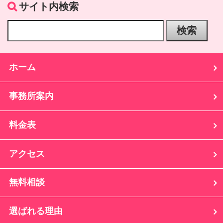
サイト内検索
ホーム
事務所案内
料金表
アクセス
無料相談
選ばれる理由