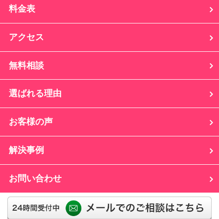
料金表
アクセス
無料相談
選ばれる理由
お客様の声
解決事例
お問い合わせ