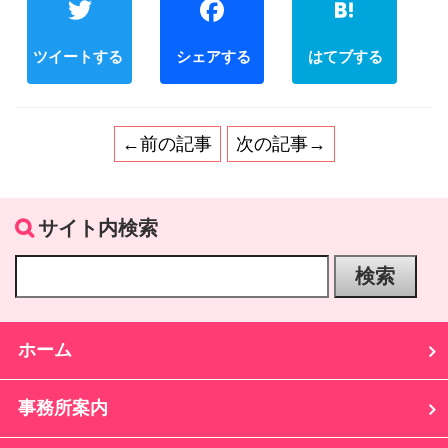
Twitter
Facebook
←前の記事
次の記事→
サイト内検索
ホーム
事務所案内