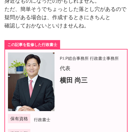
身近なものになったのかもしれません。
ただ、簡単そうでちょっとした落とし穴があるので
疑問がある場合は、作成するときにきちんと
確認しておかないといけませんね。
この記事を監修した行政書士
P.I.P総合事務所 行政書士事務所
代表
横田 尚三
保有資格
行政書士