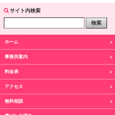
サイト内検索
ホーム
事務所案内
料金表
アクセス
無料相談