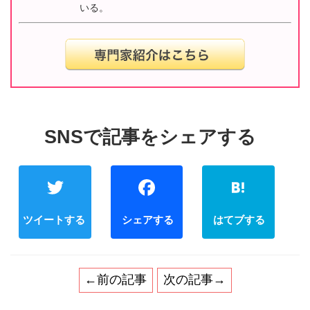
いる。
Twitter
Facebook
←前の記事
次の記事→