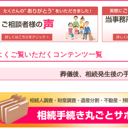
よくご覧いただくコンテンツ一覧
葬儀後、相続発生後の