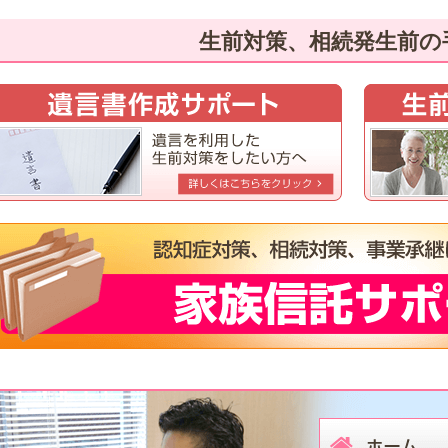
生前対策、相続発生前の