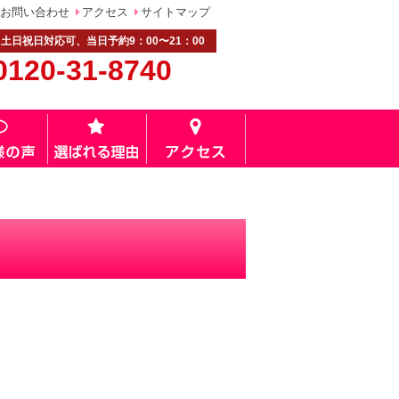
お問い合わせ
アクセス
サイトマップ
土日祝日対応可、当日予約9：00〜21：00
0120-31-8740