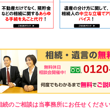
0120
相続のご相談は当事務所にお任せくださ