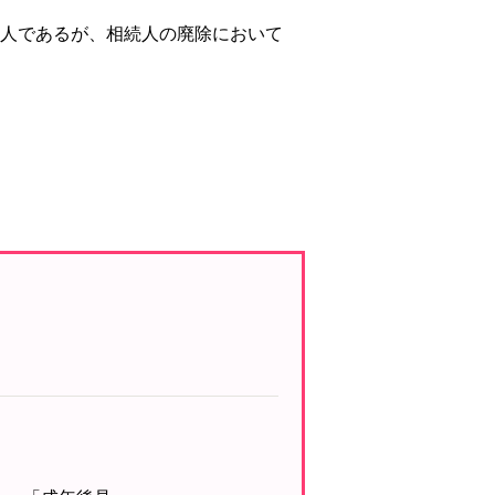
人であるが、相続人の廃除において