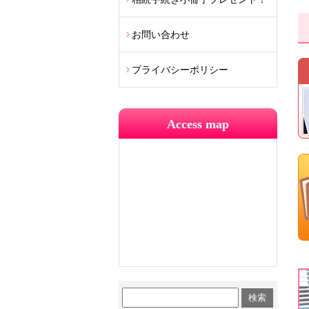
お問い合わせ
プライバシーポリシー
Access map