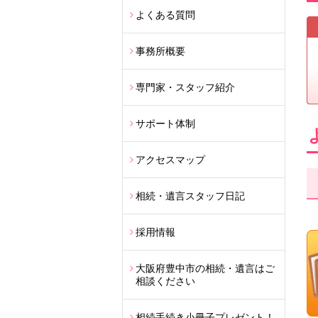
よくある質問
事務所概要
専門家・スタッフ紹介
サポート体制
アクセスマップ
相続・遺言スタッフ日記
採用情報
大阪府豊中市の相続・遺言はご
相談ください
相続手続き小冊子プレゼント！