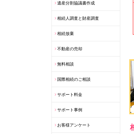
遺産分割協議書作成
相続人調査と財産調査
相続放棄
不動産の売却
無料相談
国際相続のご相談
サポート料金
サポート事例
お客様アンケート