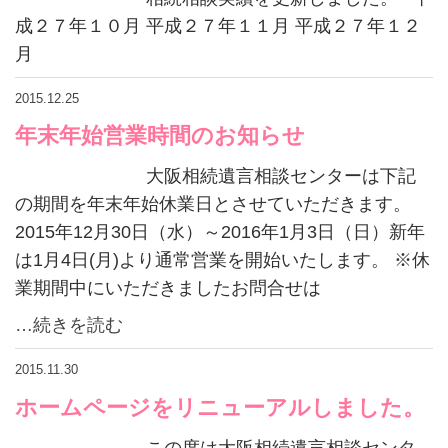
成２７年１０月 平成２７年１１月 平成２７年１２
月
2015.12.25
年末年始営業時間のお知らせ
大阪相続遺言相談センターは下記
の期間を年末年始休業日とさせていただきます。
2015年12月30日（水）～2016年1月3日（日）新年
は1月4日(月)より通常営業を開始いたします。 ※休
業期間中にいただきましたお問合せは
…続きを読む
2015.11.30
ホームページをリニューアルしました。
この度は大阪相続遺言相談センタ