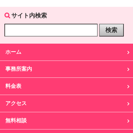
サイト内検索
ホーム
事務所案内
料金表
アクセス
無料相談