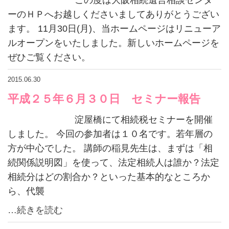
ーのＨＰへお越しくださいましてありがとうござい
ます。 11月30日(月)、当ホームページはリニューア
ルオープンをいたしました。新しいホームページを
ぜひご覧ください。
2015.06.30
平成２５年６月３０日 セミナー報告
淀屋橋にて相続税セミナーを開催
しました。 今回の参加者は１０名です。若年層の
方が中心でした。 講師の稲見先生は、まずは「相
続関係説明図」を使って、法定相続人は誰か？法定
相続分はどの割合か？といった基本的なところか
ら、代襲
…続きを読む