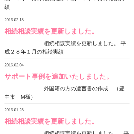
績
2016.02.18
相続相談実績を更新しました。
相続相談実績を更新しました。 平
成２８年１月の相談実績
2016.02.04
サポート事例を追加いたしました。
外国籍の方の遺言書の作成 （豊
中市 M様）
2016.01.28
相続相談実績を更新しました。
相続相談実績を更新しました。 平